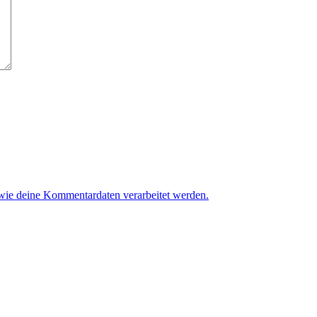
 wie deine Kommentardaten verarbeitet werden.